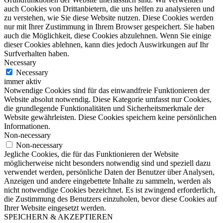
auch Cookies von Drittanbietern, die uns helfen zu analysieren und
zu verstehen, wie Sie diese Website nutzen. Diese Cookies werden
nur mit Ihrer Zustimmung in Ihrem Browser gespeichert. Sie haben
auch die Möglichkeit, diese Cookies abzulehnen. Wenn Sie einige
dieser Cookies ablehnen, kann dies jedoch Auswirkungen auf Ihr
Surfverhalten haben.
Necessary
Necessary
immer aktiv
Notwendige Cookies sind für das einwandfreie Funktionieren der
Website absolut notwendig. Diese Kategorie umfasst nur Cookies,
die grundlegende Funktionalitäten und Sicherheitsmerkmale der
Website gewährleisten. Diese Cookies speichern keine persönlichen
Informationen.
Non-necessary
Non-necessary
Jegliche Cookies, die für das Funktionieren der Website
möglicherweise nicht besonders notwendig sind und speziell dazu
verwendet werden, persönliche Daten der Benutzer über Analysen,
Anzeigen und andere eingebettete Inhalte zu sammeln, werden als
nicht notwendige Cookies bezeichnet. Es ist zwingend erforderlich,
die Zustimmung des Benutzers einzuholen, bevor diese Cookies auf
Ihrer Website eingesetzt werden.
SPEICHERN & AKZEPTIEREN