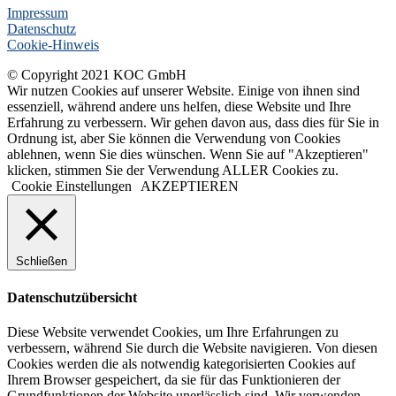
Impressum
Datenschutz
Cookie-Hinweis
© Copyright 2021 KOC GmbH
Wir nutzen Cookies auf unserer Website. Einige von ihnen sind
essenziell, während andere uns helfen, diese Website und Ihre
Erfahrung zu verbessern. Wir gehen davon aus, dass dies für Sie in
Ordnung ist, aber Sie können die Verwendung von Cookies
ablehnen, wenn Sie dies wünschen. Wenn Sie auf "Akzeptieren"
klicken, stimmen Sie der Verwendung ALLER Cookies zu.
Cookie Einstellungen
AKZEPTIEREN
Schließen
Datenschutzübersicht
Diese Website verwendet Cookies, um Ihre Erfahrungen zu
verbessern, während Sie durch die Website navigieren. Von diesen
Cookies werden die als notwendig kategorisierten Cookies auf
Ihrem Browser gespeichert, da sie für das Funktionieren der
Grundfunktionen der Website unerlässlich sind. Wir verwenden