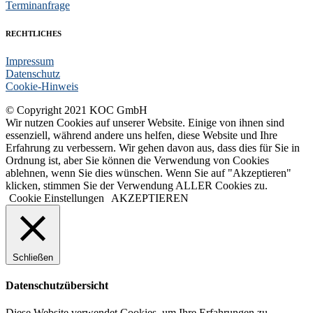
Terminanfrage
RECHTLICHES
Impressum
Datenschutz
Cookie-Hinweis
© Copyright 2021 KOC GmbH
Wir nutzen Cookies auf unserer Website. Einige von ihnen sind
essenziell, während andere uns helfen, diese Website und Ihre
Erfahrung zu verbessern. Wir gehen davon aus, dass dies für Sie in
Ordnung ist, aber Sie können die Verwendung von Cookies
ablehnen, wenn Sie dies wünschen. Wenn Sie auf "Akzeptieren"
klicken, stimmen Sie der Verwendung ALLER Cookies zu.
Cookie Einstellungen
AKZEPTIEREN
Schließen
Datenschutzübersicht
Diese Website verwendet Cookies, um Ihre Erfahrungen zu