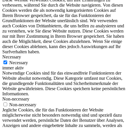
verbessern, während Sie durch die Website navigieren. Von diesen
Cookies werden die als notwendig kategorisierten Cookies auf
Ihrem Browser gespeichert, da sie für das Funktionieren der
Grundfunktionen der Website unerlässlich sind. Wir verwenden
auch Cookies von Drittanbietern, die uns helfen zu analysieren und
zu verstehen, wie Sie diese Website nutzen. Diese Cookies werden
nur mit Ihrer Zustimmung in Ihrem Browser gespeichert. Sie haben
auch die Möglichkeit, diese Cookies abzulehnen. Wenn Sie einige
dieser Cookies ablehnen, kann dies jedoch Auswirkungen auf Ihr
Surfverhalten haben.
Necessary
Necessary
immer aktiv
Notwendige Cookies sind für das einwandfreie Funktionieren der
Website absolut notwendig. Diese Kategorie umfasst nur Cookies,
die grundlegende Funktionalitäten und Sicherheitsmerkmale der
Website gewährleisten. Diese Cookies speichern keine persönlichen
Informationen.
Non-necessary
Non-necessary
Jegliche Cookies, die für das Funktionieren der Website
möglicherweise nicht besonders notwendig sind und speziell dazu
verwendet werden, persönliche Daten der Benutzer über Analysen,
Anzeigen und andere eingebettete Inhalte zu sammeln, werden als