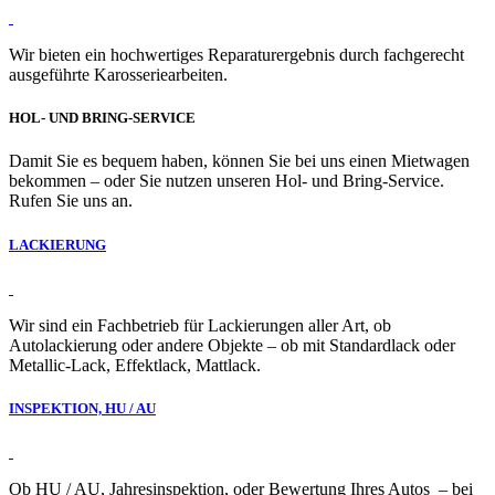
Wir bieten ein hochwertiges Reparaturergebnis durch fachgerecht
ausgeführte Karosseriearbeiten.
HOL- UND BRING-SERVICE
Damit Sie es bequem haben, können Sie bei uns einen Mietwagen
bekommen – oder Sie nutzen unseren Hol- und Bring-Service.
Rufen Sie uns an.
LACKIERUNG
Wir sind ein Fachbetrieb für Lackierungen aller Art, ob
Autolackierung oder andere Objekte – ob mit Standardlack oder
Metallic-Lack, Effektlack, Mattlack.
INSPEKTION, HU / AU
Ob HU / AU, Jahresinspektion, oder Bewertung Ihres Autos – bei