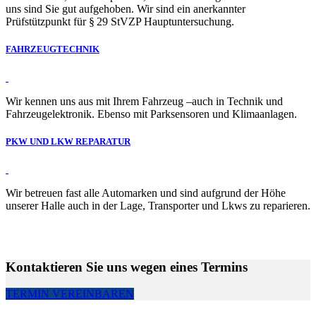
uns sind Sie gut aufgehoben. Wir sind ein anerkannter
Prüfstützpunkt für § 29 StVZP Hauptuntersuchung.
FAHRZEUGTECHNIK
Wir kennen uns aus mit Ihrem Fahrzeug –auch in Technik und
Fahrzeugelektronik. Ebenso mit Parksensoren und Klimaanlagen.
PKW UND LKW REPARATUR
Wir betreuen fast alle Automarken und sind aufgrund der Höhe
unserer Halle auch in der Lage, Transporter und Lkws zu reparieren.
Kontaktieren Sie uns wegen eines Termins
TERMIN VEREINBAREN