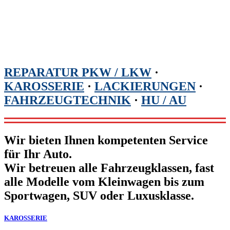
REPARATUR PKW / LKW
·
KAROSSERIE
·
LACKIERUNGEN
·
FAHRZEUGTECHNIK
·
HU / AU
Wir bieten Ihnen kompetenten Service
für Ihr Auto.
Wir betreuen alle Fahrzeugklassen, fast
alle Modelle vom Kleinwagen bis zum
Sportwagen, SUV oder Luxusklasse.
KAROSSERIE