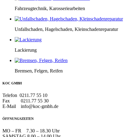
Fahrzeugtechnik, Karosseriearbeiten
Unfallschaden, Hagelschaden, Kleinschadenreparatur
Lackierung
Bremsen, Felgen, Reifen
KOC GMBH
Telefon 0211.77 55 10
Fax 0211.77 55 30
E-Mail info@koc-gmbh.de
ÖFFNUNGSZEITEN
MO – FR 7.30 – 18.30 Uhr
SAMSTAG 8.00 – 14.00 Uhr