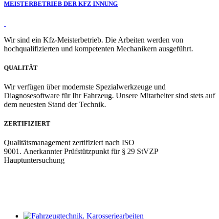
MEISTERBETRIEB DER KFZ INNUNG
Wir sind ein Kfz-Meisterbetrieb. Die Arbeiten werden von
hochqualifizierten und kompetenten Mechanikern ausgeführt.
QUALITÄT
Wir verfügen über modernste Spezialwerkzeuge und
Diagnosesoftware für Ihr Fahrzeug. Unsere Mitarbeiter sind stets auf
dem neuesten Stand der Technik.
ZERTIFIZIERT
Qualitätsmanagement zertifiziert nach ISO
9001. Anerkannter Prüfstützpunkt für § 29 StVZP
Hauptuntersuchung