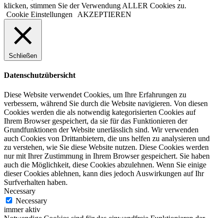
klicken, stimmen Sie der Verwendung ALLER Cookies zu.
Cookie Einstellungen
AKZEPTIEREN
Schließen
Datenschutzübersicht
Diese Website verwendet Cookies, um Ihre Erfahrungen zu
verbessern, während Sie durch die Website navigieren. Von diesen
Cookies werden die als notwendig kategorisierten Cookies auf
Ihrem Browser gespeichert, da sie für das Funktionieren der
Grundfunktionen der Website unerlässlich sind. Wir verwenden
auch Cookies von Drittanbietern, die uns helfen zu analysieren und
zu verstehen, wie Sie diese Website nutzen. Diese Cookies werden
nur mit Ihrer Zustimmung in Ihrem Browser gespeichert. Sie haben
auch die Möglichkeit, diese Cookies abzulehnen. Wenn Sie einige
dieser Cookies ablehnen, kann dies jedoch Auswirkungen auf Ihr
Surfverhalten haben.
Necessary
Necessary
immer aktiv