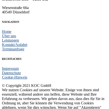
Wiesenstraße 66a
40549 Düsseldorf
NAVIGATION
Home
Über uns
Leistungen
Kontakt/Anfahrt
Terminanfrage
RECHTLICHES
Impressum
Datenschutz
Cookie-Hinweis
© Copyright 2021 KOC GmbH
Wir nutzen Cookies auf unserer Website. Einige von ihnen sind
essenziell, während andere uns helfen, diese Website und Ihre
Erfahrung zu verbessern. Wir gehen davon aus, dass dies für Sie in
Ordnung ist, aber Sie können die Verwendung von Cookies
ablehnen, wenn Sie dies wünschen. Wenn Sie auf "Akzeptieren"