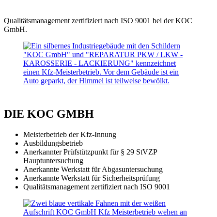
Qualitätsmanagement zertifiziert nach ISO 9001 bei der KOC
GmbH.
DIE KOC GMBH
Meisterbetrieb der Kfz-Innung
Ausbildungsbetrieb
Anerkannter Prüfstützpunkt für § 29 StVZP
Hauptuntersuchung
Anerkannte Werkstatt für Abgasuntersuchung
Anerkannte Werkstatt für Sicherheitsprüfung
Qualitätsmanagement zertifiziert nach ISO 9001