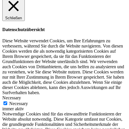
Schließen
Datenschutzübersicht
Diese Website verwendet Cookies, um Ihre Erfahrungen zu
verbessern, während Sie durch die Website navigieren. Von diesen
Cookies werden die als notwendig kategorisierten Cookies auf
Ihrem Browser gespeichert, da sie für das Funktionieren der
Grundfunktionen der Website unerlässlich sind. Wir verwenden
auch Cookies von Drittanbietern, die uns helfen zu analysieren und
zu verstehen, wie Sie diese Website nutzen. Diese Cookies werden
nur mit Ihrer Zustimmung in Ihrem Browser gespeichert. Sie haben
auch die Möglichkeit, diese Cookies abzulehnen. Wenn Sie einige
dieser Cookies ablehnen, kann dies jedoch Auswirkungen auf Ihr
Surfverhalten haben.
Necessary
Necessary
immer aktiv
Notwendige Cookies sind für das einwandfreie Funktionieren der
Website absolut notwendig. Diese Kategorie umfasst nur Cookies,
die grundlegende Funktionalitäten und Sicherheitsmerkmale der