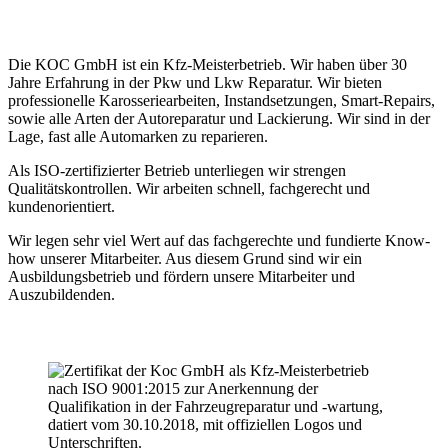
Die KOC GmbH ist ein Kfz-Meisterbetrieb. Wir haben über 30
Jahre Erfahrung in der Pkw und Lkw Reparatur. Wir bieten
professionelle Karosseriearbeiten, Instandsetzungen, Smart-Repairs,
sowie alle Arten der Autoreparatur und Lackierung. Wir sind in der
Lage, fast alle Automarken zu reparieren.
Als ISO-zertifizierter Betrieb unterliegen wir strengen
Qualitätskontrollen. Wir arbeiten schnell, fachgerecht und
kundenorientiert.
Wir legen sehr viel Wert auf das fachgerechte und fundierte Know-
how unserer Mitarbeiter. Aus diesem Grund sind wir ein
Ausbildungsbetrieb und fördern unsere Mitarbeiter und
Auszubildenden.