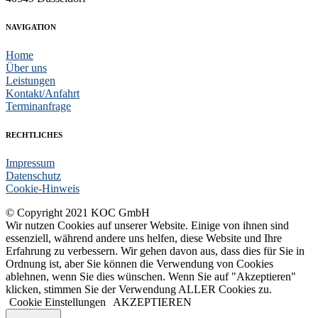
NAVIGATION
Home
Über uns
Leistungen
Kontakt/Anfahrt
Terminanfrage
RECHTLICHES
Impressum
Datenschutz
Cookie-Hinweis
© Copyright 2021 KOC GmbH
Wir nutzen Cookies auf unserer Website. Einige von ihnen sind
essenziell, während andere uns helfen, diese Website und Ihre
Erfahrung zu verbessern. Wir gehen davon aus, dass dies für Sie in
Ordnung ist, aber Sie können die Verwendung von Cookies
ablehnen, wenn Sie dies wünschen. Wenn Sie auf "Akzeptieren"
klicken, stimmen Sie der Verwendung ALLER Cookies zu.
Cookie Einstellungen
AKZEPTIEREN